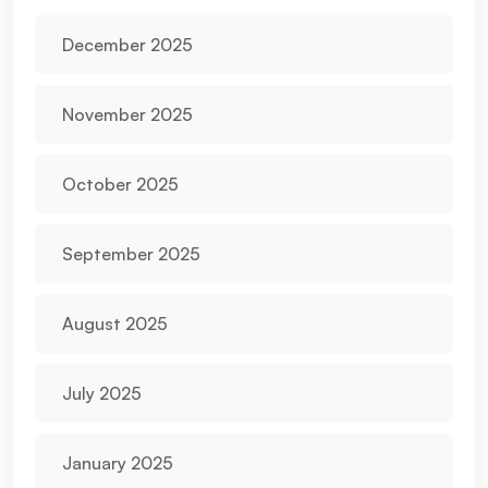
December 2025
November 2025
October 2025
September 2025
August 2025
July 2025
January 2025