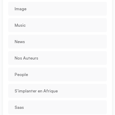
Image
Music
News
Nos Auteurs
People
S’implanter en Afrique
Saas