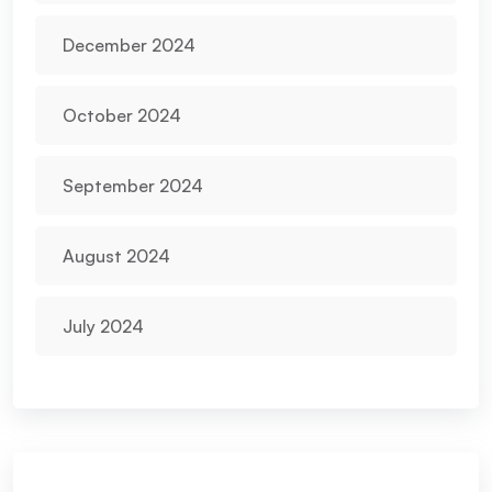
December 2024
October 2024
September 2024
August 2024
July 2024