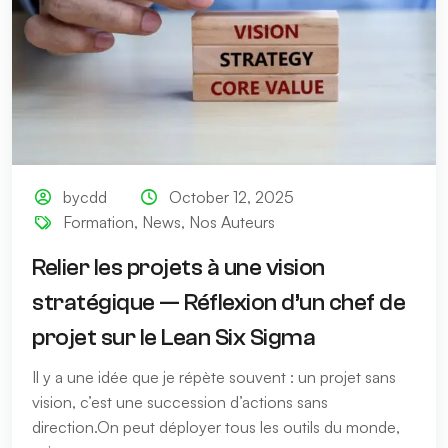
bycdd
October 12, 2025
Formation
,
News
,
Nos Auteurs
Relier les projets à une vision
stratégique — Réflexion d’un chef de
projet sur le Lean Six Sigma
Il y a une idée que je répète souvent : un projet sans
vision, c’est une succession d’actions sans
direction.On peut déployer tous les outils du monde,