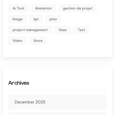
Ai Tool
Animation
gestion de projet
Image
kpi
pmo
project management
Saas
Text
Video
Voice
Archives
December 2025