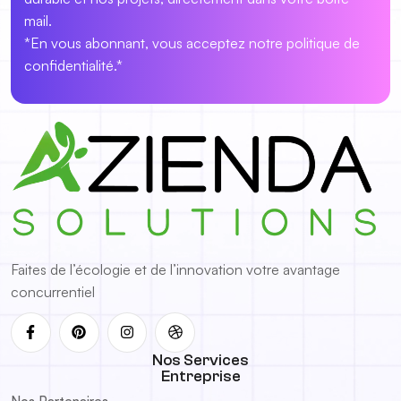
mail.
*En vous abonnant, vous acceptez notre politique de
confidentialité.*
Faites de l’écologie et de l’innovation votre avantage
concurrentiel
Nos Services
Entreprise