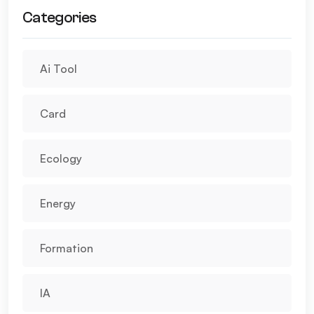
Categories
Ai Tool
Card
Ecology
Energy
Formation
IA