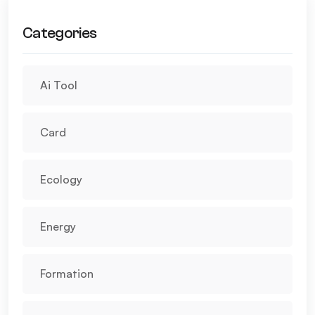
Categories
Ai Tool
Card
Ecology
Energy
Formation