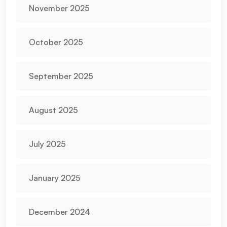
November 2025
October 2025
September 2025
August 2025
July 2025
January 2025
December 2024