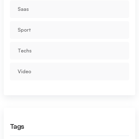
Saas
Sport
Techs
Video
Tags