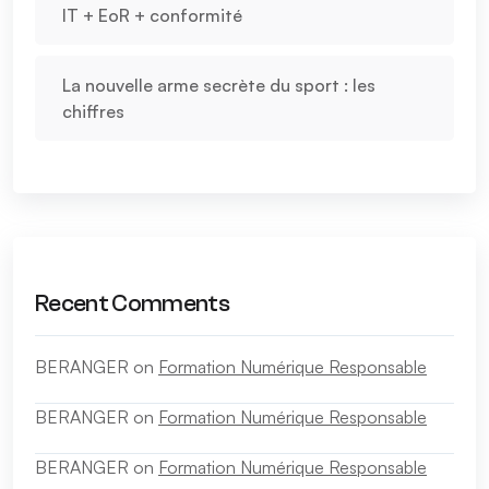
IT + EoR + conformité
La nouvelle arme secrète du sport : les
chiffres
Recent Comments
BERANGER
on
Formation Numérique Responsable
BERANGER
on
Formation Numérique Responsable
BERANGER
on
Formation Numérique Responsable