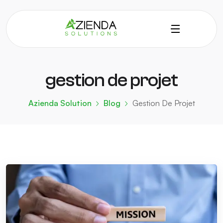
gestion de projet
Azienda Solution
Blog
Gestion De Projet