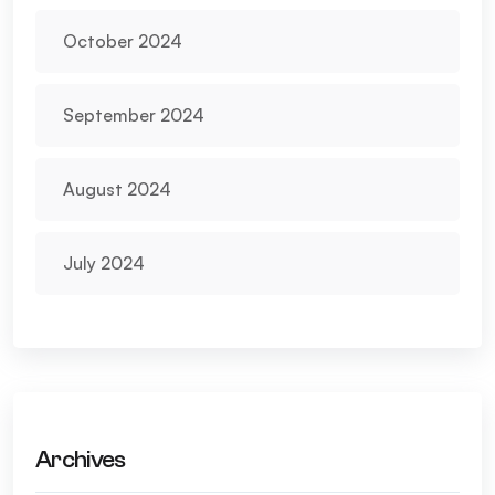
October 2024
September 2024
August 2024
July 2024
Archives