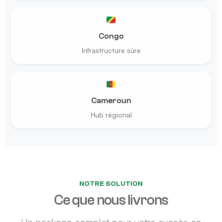
Congo
Infrastructure sûre
Cameroun
Hub régional
NOTRE SOLUTION
Ce que nous livrons