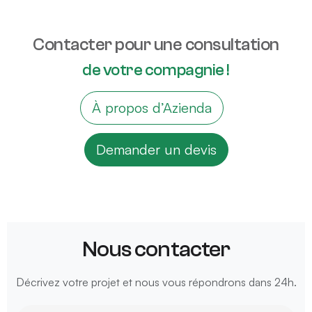
Contacter pour une consultation
de votre compagnie !
À propos d’Azienda
Demander un devis
Nous contacter
Décrivez votre projet et nous vous répondrons dans 24h.