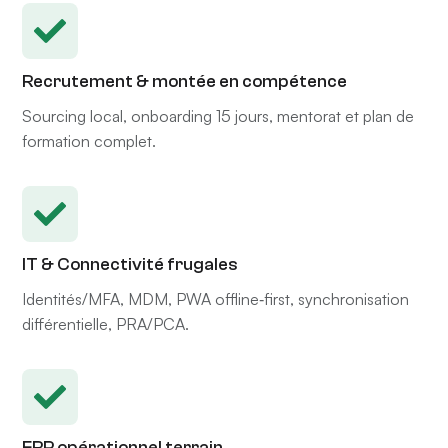
Recrutement & montée en compétence
Sourcing local, onboarding 15 jours, mentorat et plan de
formation complet.
IT & Connectivité frugales
Identités/MFA, MDM, PWA offline‑first, synchronisation
différentielle, PRA/PCA.
ERP opérationnel terrain