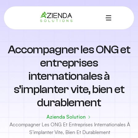
Accompagner les ONG et
entreprises
internationales à
s’implanter vite, bien et
durablement
Azienda Solution
Accompagner Les ONG Et Entreprises Internationales À
S’implanter Vite, Bien Et Durablement