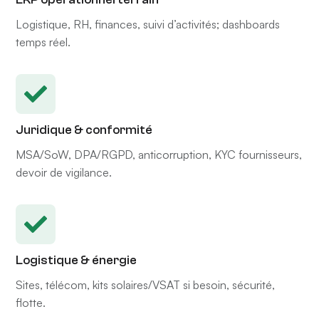
Logistique, RH, finances, suivi d’activités; dashboards
temps réel.
Juridique & conformité
MSA/SoW, DPA/RGPD, anticorruption, KYC fournisseurs,
devoir de vigilance.
Logistique & énergie
Sites, télécom, kits solaires/VSAT si besoin, sécurité,
flotte.