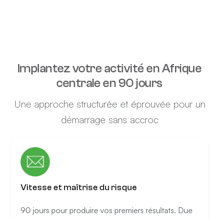
Implantez votre activité en Afrique
centrale en 90 jours
Une approche structurée et éprouvée pour un
démarrage sans accroc
Vitesse et maîtrise du risque
90 jours pour produire vos premiers résultats. Due