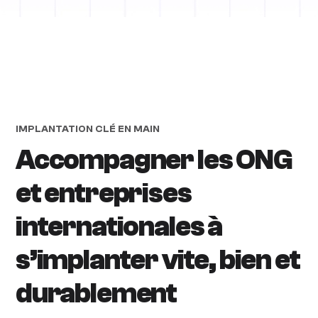
IMPLANTATION CLÉ EN MAIN
Accompagner les ONG
et entreprises
internationales à
s’implanter vite, bien et
durablement