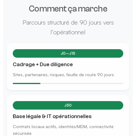
Comment ça marche
Parcours structuré de 90 jours vers
l’opérationnel
J0–J15
Cadrage + Due diligence
Sites, partenaires, risques, feuille de route 90 jours
J30
Base légale & IT opérationnelles
Contrats locaux actifs, identités/MDM, connectivité
sécurisée