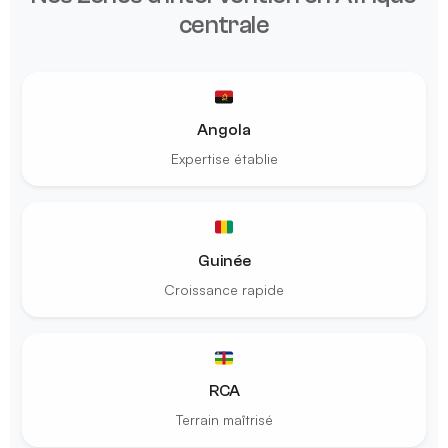
centrale
Angola
Expertise établie
Guinée
Croissance rapide
RCA
Terrain maîtrisé