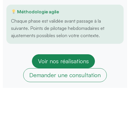
Méthodologie agile
Chaque phase est validée avant passage à la
suivante. Points de pilotage hebdomadaires et
ajustements possibles selon votre contexte.
Voir nos réalisations
Demander une consultation