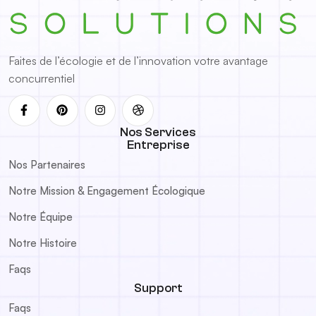
Faites de l’écologie et de l’innovation votre avantage
concurrentiel
Nos Services
Entreprise
Nos Partenaires
Notre Mission & Engagement Écologique
Notre Équipe
Notre Histoire
Faqs
Support
Faqs