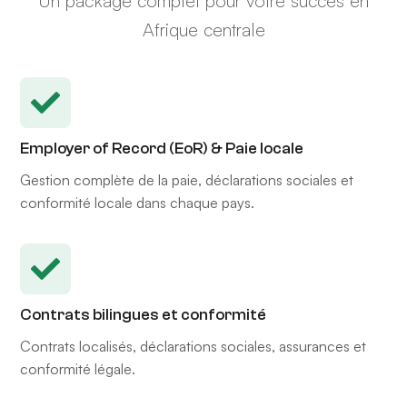
Un package complet pour votre succès en
Afrique centrale
Employer of Record (EoR) & Paie locale
Gestion complète de la paie, déclarations sociales et
conformité locale dans chaque pays.
Contrats bilingues et conformité
Contrats localisés, déclarations sociales, assurances et
conformité légale.