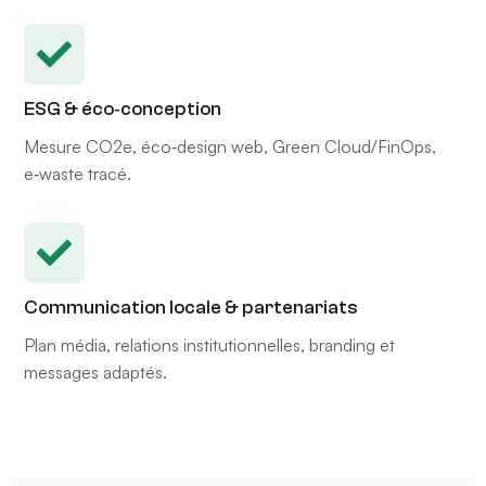
ESG & éco‑conception
Mesure CO2e, éco‑design web, Green Cloud/FinOps,
e‑waste tracé.
Communication locale & partenariats
Plan média, relations institutionnelles, branding et
messages adaptés.