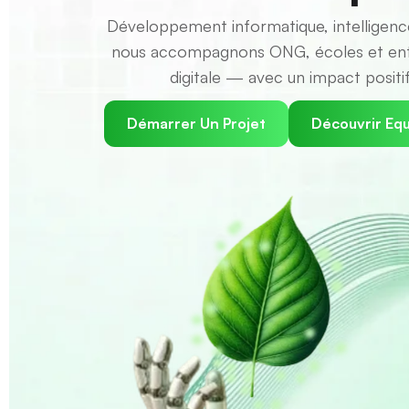
Développement informatique, intelligence a
nous accompagnons ONG, écoles et entr
digitale — avec un impact positi
Démarrer Un Projet
Découvrir Eq