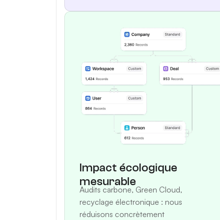
Impact écologique
mesurable
Audits carbone, Green Cloud,
recyclage électronique : nous
réduisons concrètement