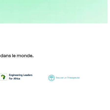
 dans le monde.