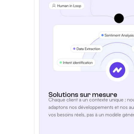
Solutions sur mesure
Chaque client a un contexte unique : no
adaptons nos développements et nos aud
vos besoins réels, pas à un modèle géné