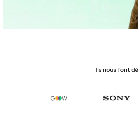
Ils nous font d